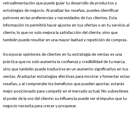
retroalimentación que puede guiar tu desarrollo de productos y
estrategias de negocio. Al analizar las reseñas, puedes identificar
patrones en las preferencias y necesidades de tus clientes. Esta
información te permitirá hacer ajustes en tus ofertas o en tu servicio al
cliente, lo que no solo mejora la satisfacción del cliente, sino que
también puede resultar en una mayor lealtad y repetición de compras.
Incorporar opiniones de clientes en tu estrategia de ventas es una
práctica que no solo aumenta la confianza y credibilidad de tu marca,
sino que también puede traducirse en un aumento significativo en tus
ventas. Al adoptar estrategias efectivas para mostrar y fomentar estas
reseñas, y al comprender los beneficios que pueden aportar, estarás
mejor posicionado para competir en el mercado actual. No subestimes
el poder de la voz del cliente; su influencia puede ser el impulso que tu
negocio necesita para crecer y prosperar.