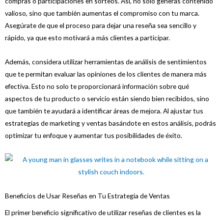
compras o participaciones en sorteos. Así, no solo generas contenido
valioso, sino que también aumentas el compromiso con tu marca.
Asegúrate de que el proceso para dejar una reseña sea sencillo y
rápido, ya que esto motivará a más clientes a participar.
Además, considera utilizar herramientas de análisis de sentimientos
que te permitan evaluar las opiniones de los clientes de manera más
efectiva. Esto no solo te proporcionará información sobre qué
aspectos de tu producto o servicio están siendo bien recibidos, sino
que también te ayudará a identificar áreas de mejora. Al ajustar tus
estrategias de marketing y ventas basándote en estos análisis, podrás
optimizar tu enfoque y aumentar tus posibilidades de éxito.
Beneficios de Usar Reseñas en Tu Estrategia de Ventas
El primer beneficio significativo de utilizar reseñas de clientes es la