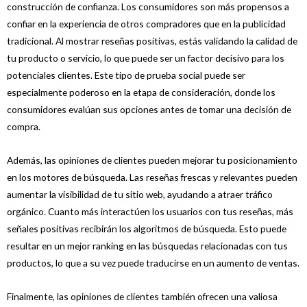
construcción de confianza. Los consumidores son más propensos a
confiar en la experiencia de otros compradores que en la publicidad
tradicional. Al mostrar reseñas positivas, estás validando la calidad de
tu producto o servicio, lo que puede ser un factor decisivo para los
potenciales clientes. Este tipo de prueba social puede ser
especialmente poderoso en la etapa de consideración, donde los
consumidores evalúan sus opciones antes de tomar una decisión de
compra.
Además, las opiniones de clientes pueden mejorar tu posicionamiento
en los motores de búsqueda. Las reseñas frescas y relevantes pueden
aumentar la visibilidad de tu sitio web, ayudando a atraer tráfico
orgánico. Cuanto más interactúen los usuarios con tus reseñas, más
señales positivas recibirán los algoritmos de búsqueda. Esto puede
resultar en un mejor ranking en las búsquedas relacionadas con tus
productos, lo que a su vez puede traducirse en un aumento de ventas.
Finalmente, las opiniones de clientes también ofrecen una valiosa