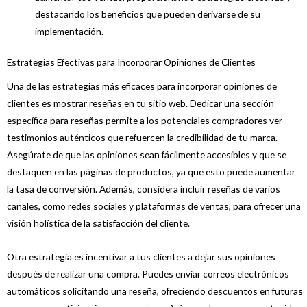
destacando los beneficios que pueden derivarse de su
implementación.
Estrategias Efectivas para Incorporar Opiniones de Clientes
Una de las estrategias más eficaces para incorporar opiniones de
clientes es mostrar reseñas en tu sitio web. Dedicar una sección
específica para reseñas permite a los potenciales compradores ver
testimonios auténticos que refuercen la credibilidad de tu marca.
Asegúrate de que las opiniones sean fácilmente accesibles y que se
destaquen en las páginas de productos, ya que esto puede aumentar
la tasa de conversión. Además, considera incluir reseñas de varios
canales, como redes sociales y plataformas de ventas, para ofrecer una
visión holística de la satisfacción del cliente.
Otra estrategia es incentivar a tus clientes a dejar sus opiniones
después de realizar una compra. Puedes enviar correos electrónicos
automáticos solicitando una reseña, ofreciendo descuentos en futuras