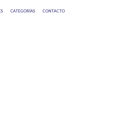
ES
CATEGORÍAS
CONTACTO