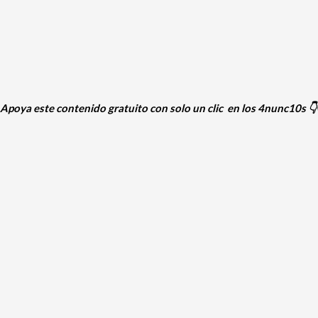
Apoya este contenido gratuito con solo un clic en los 4nunc10s 👇