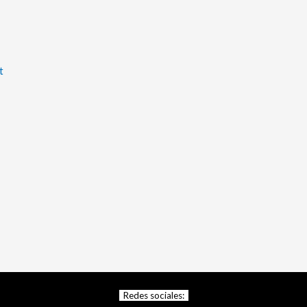
t
Redes sociales: