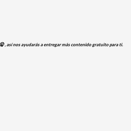
 , así nos ayudarás a entregar más contenido gratuito para ti.