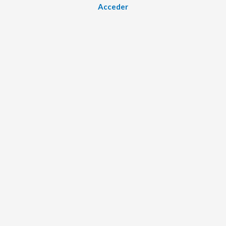
Acceder