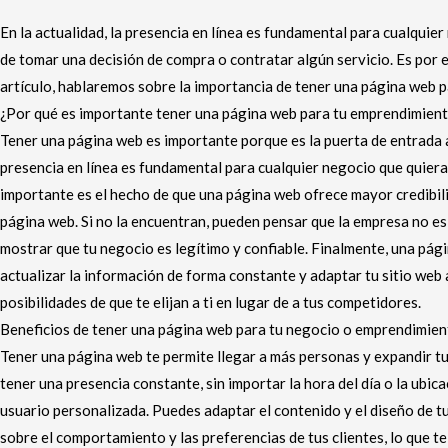
En la actualidad, la presencia en línea es fundamental para cualquie
de tomar una decisión de compra o contratar algún servicio. Es por 
artículo, hablaremos sobre la importancia de tener una página web 
¿Por qué es importante tener una página web para tu emprendimien
Tener una página web es importante porque es la puerta de entrada al
presencia en línea es fundamental para cualquier negocio que quiera
importante es el hecho de que una página web ofrece mayor credibil
página web. Si no la encuentran, pueden pensar que la empresa no es
mostrar que tu negocio es legítimo y confiable. Finalmente, una pági
actualizar la información de forma constante y adaptar tu sitio web 
posibilidades de que te elijan a ti en lugar de a tus competidores.
Beneficios de tener una página web para tu negocio o emprendimie
Tener una página web te permite llegar a más personas y expandir tu 
tener una presencia constante, sin importar la hora del día o la ubi
usuario personalizada. Puedes adaptar el contenido y el diseño de tu
sobre el comportamiento y las preferencias de tus clientes, lo que 