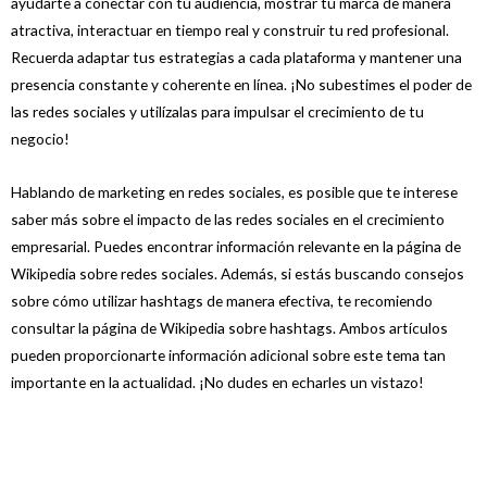
ayudarte a conectar con tu audiencia, mostrar tu marca de manera
atractiva, interactuar en tiempo real y construir tu red profesional.
Recuerda adaptar tus estrategias a cada plataforma y mantener una
presencia constante y coherente en línea. ¡No subestimes el poder de
las redes sociales y utilízalas para impulsar el crecimiento de tu
negocio!
Hablando de marketing en redes sociales, es posible que te interese
saber más sobre el impacto de las redes sociales en el crecimiento
empresarial. Puedes encontrar información relevante en la página de
Wikipedia sobre redes sociales. Además, si estás buscando consejos
sobre cómo utilizar hashtags de manera efectiva, te recomiendo
consultar la página de Wikipedia sobre hashtags. Ambos artículos
pueden proporcionarte información adicional sobre este tema tan
importante en la actualidad. ¡No dudes en echarles un vistazo!