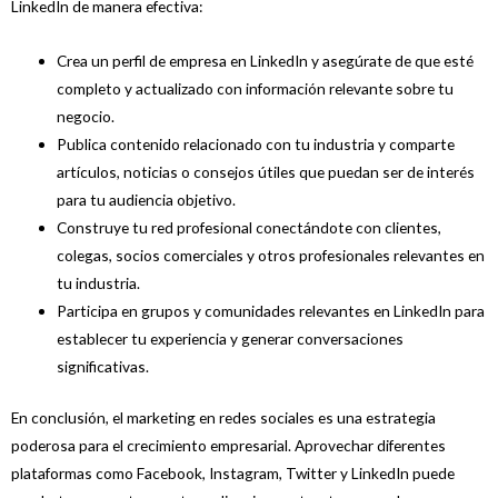
LinkedIn de manera efectiva:
Crea un perfil de empresa en LinkedIn y asegúrate de que esté
completo y actualizado con información relevante sobre tu
negocio.
Publica contenido relacionado con tu industria y comparte
artículos, noticias o consejos útiles que puedan ser de interés
para tu audiencia objetivo.
Construye tu red profesional conectándote con clientes,
colegas, socios comerciales y otros profesionales relevantes en
tu industria.
Participa en grupos y comunidades relevantes en LinkedIn para
establecer tu experiencia y generar conversaciones
significativas.
En conclusión, el marketing en redes sociales es una estrategia
poderosa para el crecimiento empresarial. Aprovechar diferentes
plataformas como Facebook, Instagram, Twitter y LinkedIn puede