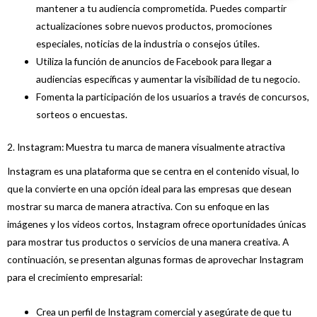
mantener a tu audiencia comprometida. Puedes compartir
actualizaciones sobre nuevos productos, promociones
especiales, noticias de la industria o consejos útiles.
Utiliza la función de anuncios de Facebook para llegar a
audiencias específicas y aumentar la visibilidad de tu negocio.
Fomenta la participación de los usuarios a través de concursos,
sorteos o encuestas.
2. Instagram: Muestra tu marca de manera visualmente atractiva
Instagram es una plataforma que se centra en el contenido visual, lo
que la convierte en una opción ideal para las empresas que desean
mostrar su marca de manera atractiva. Con su enfoque en las
imágenes y los videos cortos, Instagram ofrece oportunidades únicas
para mostrar tus productos o servicios de una manera creativa. A
continuación, se presentan algunas formas de aprovechar Instagram
para el crecimiento empresarial:
Crea un perfil de Instagram comercial y asegúrate de que tu