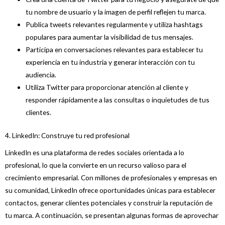
tu nombre de usuario y la imagen de perfil reflejen tu marca.
Publica tweets relevantes regularmente y utiliza hashtags
populares para aumentar la visibilidad de tus mensajes.
Participa en conversaciones relevantes para establecer tu
experiencia en tu industria y generar interacción con tu
audiencia.
Utiliza Twitter para proporcionar atención al cliente y
responder rápidamente a las consultas o inquietudes de tus
clientes.
4. LinkedIn: Construye tu red profesional
LinkedIn es una plataforma de redes sociales orientada a lo
profesional, lo que la convierte en un recurso valioso para el
crecimiento empresarial. Con millones de profesionales y empresas en
su comunidad, LinkedIn ofrece oportunidades únicas para establecer
contactos, generar clientes potenciales y construir la reputación de
tu marca. A continuación, se presentan algunas formas de aprovechar