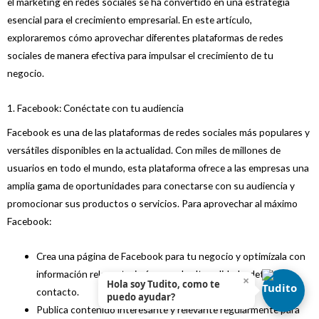
el marketing en redes sociales se ha convertido en una estrategia
esencial para el crecimiento empresarial. En este artículo,
exploraremos cómo aprovechar diferentes plataformas de redes
sociales de manera efectiva para impulsar el crecimiento de tu
negocio.
1. Facebook: Conéctate con tu audiencia
Facebook es una de las plataformas de redes sociales más populares y
versátiles disponibles en la actualidad. Con miles de millones de
usuarios en todo el mundo, esta plataforma ofrece a las empresas una
amplia gama de oportunidades para conectarse con su audiencia y
promocionar sus productos o servicios. Para aprovechar al máximo
Facebook:
Crea una página de Facebook para tu negocio y optimízala con
información relevante, imágenes de alta calidad y detalles de
×
Hola soy Tudito, como te
contacto.
puedo ayudar?
Publica contenido interesante y relevante regularmente para