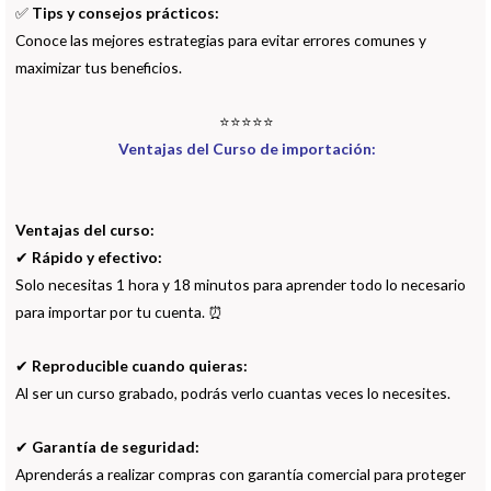
✅
Tips y consejos prácticos:
Conoce las mejores estrategias para evitar errores comunes y
maximizar tus beneficios.
⭐⭐⭐⭐⭐
Ventajas del Curso de importación:
Ventajas del curso:
✔
Rápido y efectivo:
Solo necesitas 1 hora y 18 minutos para aprender todo lo necesario
para importar por tu cuenta. ⏰
✔
Reproducible cuando quieras:
Al ser un curso grabado, podrás verlo cuantas veces lo necesites.
✔
Garantía de seguridad:
Aprenderás a realizar compras con garantía comercial para proteger