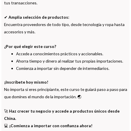
tus transacciones.
✔
Amplia selección de productos:
Encuentra proveedores de todo tipo, desde tecnología y ropa hasta
accesorios y más.
¿Por qué elegir este curso?
Accede a conocimientos prácticos y accionables.
Ahorra tiempo y dinero al realizar tus propias importaciones.
Comienza a importar sin depender de intermediarios.
¡Inscríbete hoy mismo!
No importa si eres principiante, este curso te guiará paso a paso para
que domines el mundo de la importación. 🌏
🚀
Haz crecer tu negocio y accede a productos únicos desde
China.
💻
¡Comienza a importar con confianza ahora!