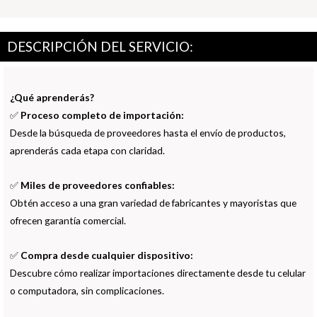
DESCRIPCIÓN DEL SERVICIO:
¿Qué aprenderás?
✅
Proceso completo de importación:
Desde la búsqueda de proveedores hasta el envío de productos,
aprenderás cada etapa con claridad.
✅
Miles de proveedores confiables:
Obtén acceso a una gran variedad de fabricantes y mayoristas que
ofrecen garantía comercial.
✅
Compra desde cualquier dispositivo:
Descubre cómo realizar importaciones directamente desde tu celular
o computadora, sin complicaciones.